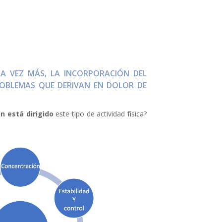
DA VEZ MÁS, LA INCORPORACIÓN DEL
OBLEMAS QUE DERIVAN EN DOLOR DE
n está dirigido
este tipo de actividad física?