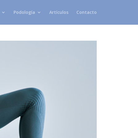
Podología
Artículos
Contacto