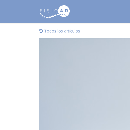
Todos los artículos