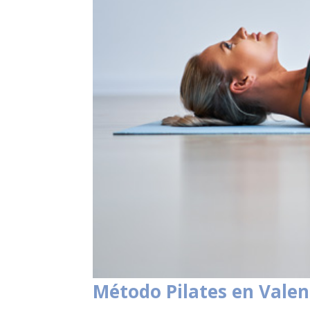
Método Pilates en Valen