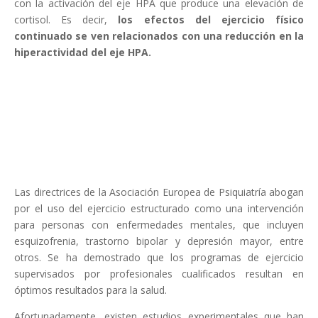
con la activación del eje HPA que produce una elevación de
cortisol. Es decir,
los efectos del ejercicio físico
continuado se ven relacionados con una reducción en la
hiperactividad del eje HPA.
Las directrices de la Asociación Europea de Psiquiatría abogan
por el uso del ejercicio estructurado como una intervención
para personas con enfermedades mentales, que incluyen
esquizofrenia, trastorno bipolar y depresión mayor, entre
otros. Se ha demostrado que los programas de ejercicio
supervisados por profesionales cualificados resultan en
óptimos resultados para la salud.
Afortunadamente, existen estudios experimentales que han