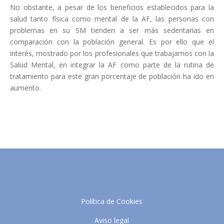
No obstante, a pesar de los beneficios establecidos para la
salud tanto física como mental de la AF, las personas con
problemas en su SM tienden a ser más sedentarias en
comparación con la población general. Es por ello que el
interés, mostrado por los profesionales que trabajamos con la
Salud Mental, en integrar la AF como parte de la rutina de
tratamiento para este gran porcentaje de población ha ido en
aumento.
Política de Cookies
Aviso legal