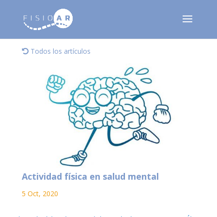
Todos los artículos
Actividad física en salud mental
5 Oct, 2020