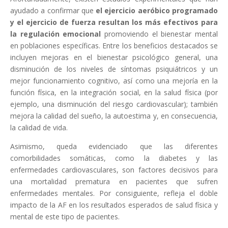
ayudado a confirmar que
el ejercicio aeróbico programado
y el ejercicio de fuerza resultan los más efectivos para
la regulación emocional
promoviendo el bienestar mental
en poblaciones específicas. Entre los beneficios destacados se
incluyen mejoras en el bienestar psicológico general, una
disminución de los niveles de síntomas psiquiátricos y un
mejor funcionamiento cognitivo, así como una mejoría en la
función física, en la integración social, en la salud física (por
ejemplo, una disminución del riesgo cardiovascular); también
mejora la calidad del sueño, la autoestima y, en consecuencia,
la calidad de vida.
Asimismo, queda evidenciado que las diferentes
comorbilidades somáticas, como la diabetes y las
enfermedades cardiovasculares, son factores decisivos para
una mortalidad prematura en pacientes que sufren
enfermedades mentales. Por consiguiente, refleja el doble
impacto de la AF en los resultados esperados de salud física y
mental de este tipo de pacientes.